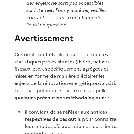
des enjeux ne sont pas accessibles
sur Internet. Pour y accéder, veuillez
contacter le service en charge de
l’outil en question.
Avertissement
Ces outils sont établis à partir de sources
statistiques pré-existantes (INSEE, fichiers
fiscaux, etc.), spécifiquement agrégées et
mises en forme de manière à éclairer les
enjeux de la rénovation énergétique du bâti.
Leur manipulation est aisée mais appelle
quelques précautions méthodologiques
:
il convient de
se référer aux notices
respectives de ces outils
pour connaître
leurs modes d’élaboration et leurs limites
méthodologiques ;