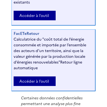
existants
Accéder à l’outil
FacETeRetour
Calculatrice du "coût total de l’énergie
consommée et importée par l’ensemble
des acteurs d’un territoire, ainsi que la
valeur générée par la production locale
d’énergies renouvelables"Retour ligne
automatique
Accéder à l’outil
Certaines données confidentielles
permettant une analyse plus fine