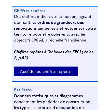
Chiffres-repères
Des chiffres indicatives et non engageant
donnant
les ordres de grandeurs des
rénovations annuelles à effectuer sur votre
territoire
pour être cohérents avec les
objectifs SRCAE à l’échelle francilienne.
Chiffres repères à l’échelles des EPCI (Volet
2, p.52)
Accèder au chiffres repères
BatiStato
Données statistiques et diagrammes
concernant les périodes de construction,
les types, les statuts d’occupation des