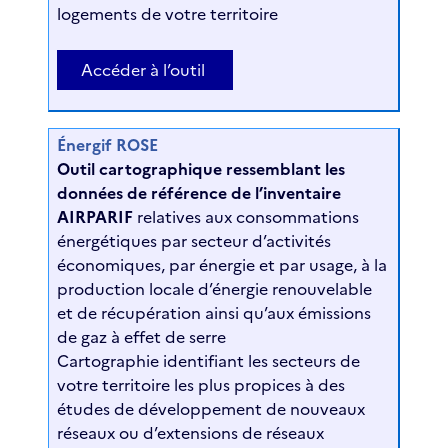
logements de votre territoire
Accéder à l’outil
Énergif ROSE
Outil cartographique ressemblant les
données de référence de l’inventaire
AIRPARIF
relatives aux consommations
énergétiques par secteur d’activités
économiques, par énergie et par usage, à la
production locale d’énergie renouvelable
et de récupération ainsi qu’aux émissions
de gaz à effet de serre
Cartographie identifiant les secteurs de
votre territoire les plus propices à des
études de développement de nouveaux
réseaux ou d’extensions de réseaux