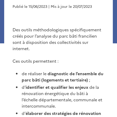
Publié le 15/06/2023
| Mis à jour le 20/07/2023
Des outils méthodologiques spécifiquement
créés pour l’analyse du parc bâti francilien
sont à disposition des collectivités sur
internet.
Ces outils permettent :
de réaliser le
diagnostic de l’ensemble du
parc bâti (logements et tertiaire)
;
d’
identifier et qualifier les enjeux
de la
rénovation énergétique du bâti à
l’échelle départementale, communale et
intercommunale.
d’
élaborer des stratégies de rénovation