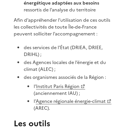
énergétique adaptées aux besoins
ressortis de l’analyse du territoire
Afin d’appréhender l’utilisation de ces outils
les collectivités de toute Île-de-France
peuvent solliciter l’accompagnement :
des services de l’État (DRIEA, DRIEE,
DRIHL) ;
des Agences locales de l’énergie et du
climat (ALEC) ;
des organismes associés de la Région :
l’
Institut Paris Région
(anciennement IAU) ;
l’
Agence régionale énergie-climat
(AREC).
Les outils