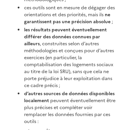
ces outils sont en mesure de dégager des
orientations et des priorités, mais ils
ne
garantissent pas une précision absolue
;
les résultats peuvent éventuellement
différer des données connues par
ailleurs
, construites selon d’autres
méthodologies et conçues pour d’autres
exercices (en particulier, la
comptabilisation des logements sociaux
au titre de la loi SRU), sans que cela ne
porte préjudice à leur exploitation dans
ce cadre précis ;
d’autres sources de données disponibles
localement
peuvent éventuellement être
plus précises et compléter voir
remplacer les données fournies par ces
outils :