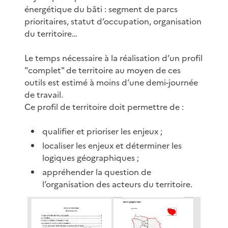
énergétique du bâti : segment de parcs
prioritaires, statut d’occupation, organisation
du territoire…
Le temps nécessaire à la réalisation d’un profil
"complet" de territoire au moyen de ces
outils est estimé à moins d’une demi-journée
de travail.
Ce profil de territoire doit permettre de :
qualifier et prioriser les enjeux ;
localiser les enjeux et déterminer les
logiques géographiques ;
appréhender la question de
l’organisation des acteurs du territoire.