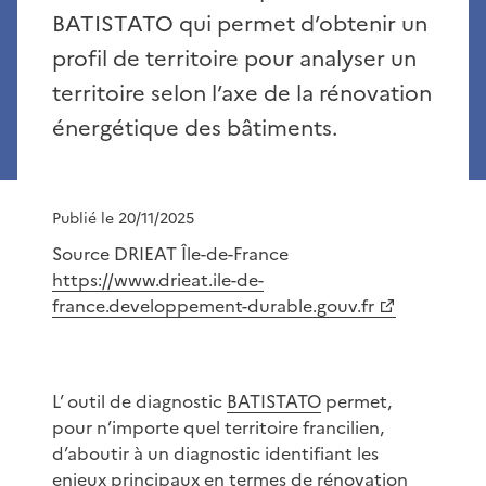
BATISTATO qui permet d’obtenir un
profil de territoire pour analyser un
territoire selon l’axe de la rénovation
énergétique des bâtiments.
Publié le 20/11/2025
Source DRIEAT Île-de-France
https://www.drieat.ile-de-
france.developpement-durable.gouv.fr
L’ outil de diagnostic
BATISTATO
permet,
pour n’importe quel territoire francilien,
d’aboutir à un diagnostic identifiant les
enjeux principaux en termes de rénovation