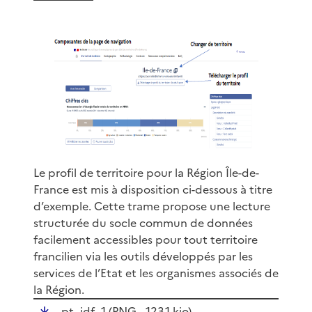
Le profil de territoire pour la Région Île-de-
France est mis à disposition ci-dessous à titre
d’exemple. Cette trame propose une lecture
structurée du socle commun de données
facilement accessibles pour tout territoire
francilien via les outils développés par les
services de l’Etat et les organismes associés de
la Région.
pt_idf_1 (
PNG
- 123.1 kio)