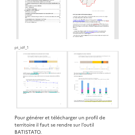
pt_idf_1
Pour générer et télécharger un profil de
territoire il faut se rendre sur l’outil
BATISTATO
.